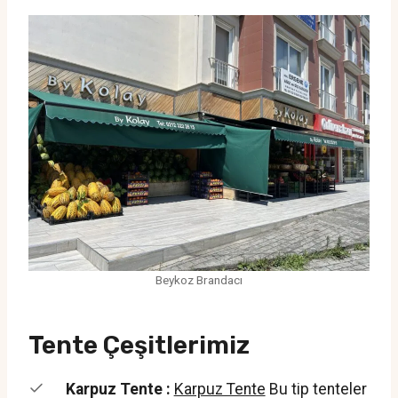
Beykoz Brandacı
Tente Çeşitlerimiz
Karpuz Tente :
Karpuz Tente
Bu tip tenteler