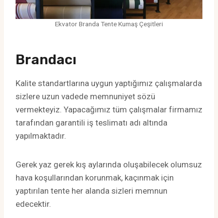
Ekvator Branda Tente Kumaş Çeşitleri
Brandacı
Kalite standartlarına uygun yaptığımız çalışmalarda
sizlere uzun vadede memnuniyet sözü
vermekteyiz. Yapacağımız tüm çalışmalar firmamız
tarafından garantili iş teslimatı adı altında
yapılmaktadır.
Gerek yaz gerek kış aylarında oluşabilecek olumsuz
hava koşullarından korunmak, kaçınmak için
yaptırılan tente her alanda sizleri memnun
edecektir.