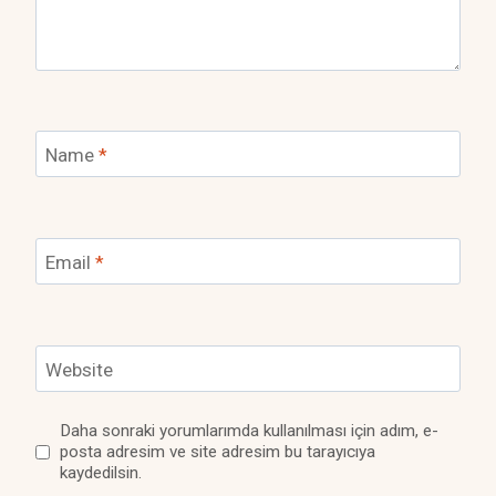
Name
*
Email
*
Website
Daha sonraki yorumlarımda kullanılması için adım, e-
posta adresim ve site adresim bu tarayıcıya
kaydedilsin.