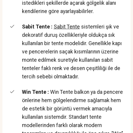
istedikleri şekillerde açarak gölgelik alanı
kendilerine göre ayarlayabilirler.
Sabit Tente :
Sabit Tente
sistemleri şık ve
dekoratif duruş özellikleriyle oldukça sık
kullanılan bir tente modelidir. Genellikle kapı
ve pencerelerin saçak kısımlarının üzerine
monte edilmek suretiyle kullanılan sabit
tenteler faklı renk ve desen çeşitliliği ile de
tercih sebebi olmaktadır.
Win Tente :
Win Tente balkon ya da pencere
önlerine hem gölgelendirme sağlamak hem
de estetik bir görüntü vermek amacıyla
kullanılan sistemdir. Standart tente
modellerinden farklı olarak modern