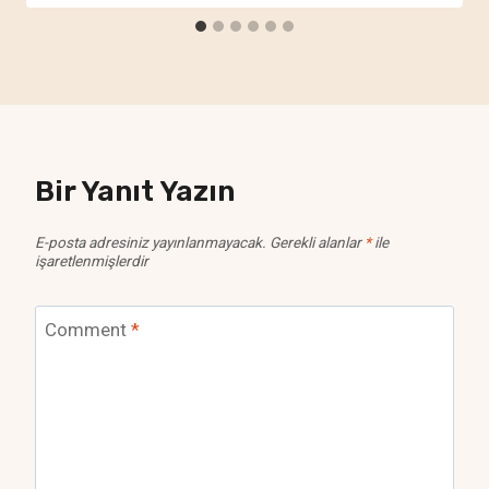
Bir Yanıt Yazın
E-posta adresiniz yayınlanmayacak.
Gerekli alanlar
*
ile
işaretlenmişlerdir
Comment
*