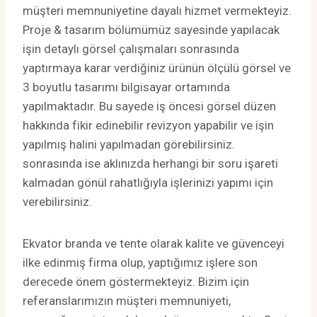
müşteri memnuniyetine dayalı hizmet vermekteyiz.
Proje & tasarım bölümümüz sayesinde yapılacak
işin detaylı görsel çalışmaları sonrasında
yaptırmaya karar verdiğiniz ürünün ölçülü görsel ve
3 boyutlu tasarımı bilgisayar ortamında
yapılmaktadır. Bu sayede iş öncesi görsel düzen
hakkında fikir edinebilir revizyon yapabilir ve işin
yapılmış halini yapılmadan görebilirsiniz.
sonrasında ise aklınızda herhangi bir soru işareti
kalmadan gönül rahatlığıyla işlerinizi yapımı için
verebilirsiniz.
Ekvator branda ve tente olarak kalite ve güvenceyi
ilke edinmiş firma olup, yaptığımız işlere son
derecede önem göstermekteyiz. Bizim için
referanslarımızın müşteri memnuniyeti,