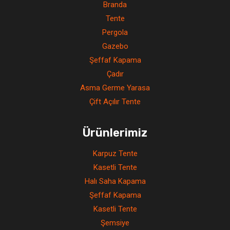
Branda
Tente
Pergola
Gazebo
Şeffaf Kapama
Çadır
Asma Germe Yarasa
Çift Açılır Tente
Ürünlerimiz
Karpuz Tente
Kasetli Tente
Halı Saha Kapama
Şeffaf Kapama
Kasetli Tente
Şemsiye