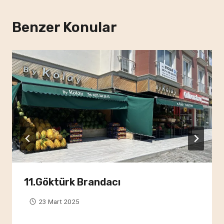
Benzer Konular
11.Göktürk Brandacı
23 Mart 2025