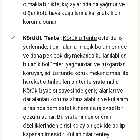
olmakla birlikte, kış aylarında da yağmur ve
diğer kötü hava koşullarına karşı etkili bir
koruma sunar.
Körüklü Tente :
Körüklü Tente
evlerde, iş
yerlerinde, ticari alanların açık bölümlerinde
ve daha pek çok dış mekanda kullanılabilen,
bu açık bölümleri yağmurdan ve rüzgardan
koruyan, adı üstünde körük mekanizması ile
hareket ettirilebilen bir tente sistemidir.
Körüklü yapısı sayesinde geniş alanları ve
dar alanları koruma altına alabilir ve kullanım
sırasında hem estetik, hem de işlevsel bir
çözüm sunar. Bu sistemin en önemli
özelliklerinden birisi kolay bir şekilde açılıp
kapanabilmesidir. Kullanıcılar tenteyi