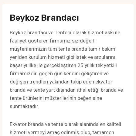
Beykoz Brandacı
Beykoz brandacı ve Tenteci olarak hizmet aşkı ile
faaliyet gösteren firmamız siz değerli
müşterilerimizin tüm tente branda tamir bakımı
yeniden kurulum hizmeti gibi istek ve arzularını
başarıyı ilke ile gerçekleştiren 25 yıllık tek yetkili
firmamızdır. geçen gün kendini geliştiren ve
değişen trendleri yakından takip eden ekvator
branda ve tente yurt dışından ithal ettiği branda ve
tente ürünlerini müşterilerinin beğenisine
sunmaktadır.
Ekvator branda ve tente olarak alanında en kaliteli
hizmeti vermeyi amaç edinmiş olup, tamamen