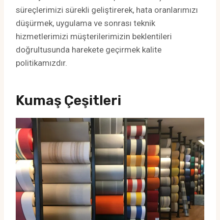
süreçlerimizi sürekli geliştirerek, hata oranlarımızı
düşürmek, uygulama ve sonrası teknik
hizmetlerimizi müşterilerimizin beklentileri
doğrultusunda harekete geçirmek kalite
politikamızdır.
Kumaş Çeşitleri