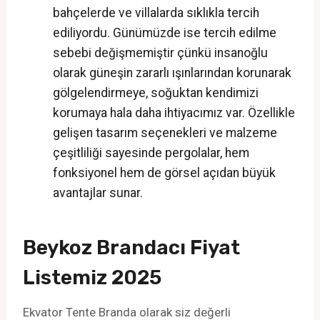
bahçelerde ve villalarda sıklıkla tercih
ediliyordu. Günümüzde ise tercih edilme
sebebi değişmemiştir çünkü insanoğlu
olarak güneşin zararlı ışınlarından korunarak
gölgelendirmeye, soğuktan kendimizi
korumaya hala daha ihtiyacımız var. Özellikle
gelişen tasarım seçenekleri ve malzeme
çeşitliliği sayesinde pergolalar, hem
fonksiyonel hem de görsel açıdan büyük
avantajlar sunar.
Beykoz Brandacı Fiyat
Listemiz 2025
Ekvator Tente Branda olarak siz değerli