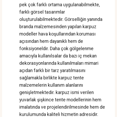
pek çok farklı ortama uygulanabilmekte,
farklı görsel tasarımlar
oluşturulabilmektedir. Görselliğin yanında
branda malzemesinden yapılan karpuz
modeller hava koşullarından koruması
açısından hem dayanıklı hem de
fonksiyoneldir. Daha çok gölgelenme
amacıyla kullanılsalar da bazı iç mekan
dekorasyonlarında kullanılmaları mimari
açıdan farklı bir tarz yaratılmasını
sağlamakla birlikte karpuz tente
malzemelerin kullanım alanlarını
genişletmektedir. karpuz ismi verilen
yuvarlak şişkince tente modellerinin hem
imalatında ve projelendirilmesinde hem de
kurulumunda kaliteli hizmetin adresidir.