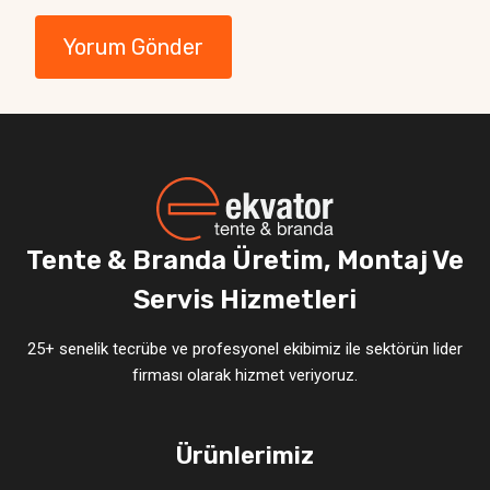
Tente & Branda Üretim, Montaj Ve
Servis Hizmetleri
25+ senelik tecrübe ve profesyonel ekibimiz ile sektörün lider
firması olarak hizmet veriyoruz.
Ürünlerimiz