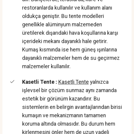
restoranlarda kullanılır ve kullanım alanı
oldukça geniştir. Bu tente modelleri
genellikle alüminyum malzemeden
üretilerek dışarıdaki hava koşullarına karşı
içerideki mekanı dayanıklı hale getirir.
Kumaş kısmında ise hem güneş ışınlarına
dayanıklı malzemeler hem de su geçirmez
malzemeler kullanılır.
Kasetli Tente :
Kasetli Tente
yalnızca
işlevsel bir çözüm sunmaz aynı zamanda
estetik bir görünüm kazandırır. Bu
sistemlerin en belirgin avantajlarından birisi
kumaşın ve mekanizmanın tamamen
koruma altında olmasıdır. Bu durum hem
kirlenmesini önler hem de uzun vadeli