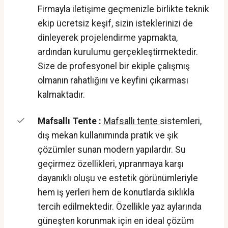
Firmayla iletişime geçmenizle birlikte teknik
ekip ücretsiz keşif, sizin isteklerinizi de
dinleyerek projelendirme yapmakta,
ardından kurulumu gerçekleştirmektedir.
Size de profesyonel bir ekiple çalışmış
olmanın rahatlığını ve keyfini çıkarması
kalmaktadır.
Mafsallı Tente :
Mafsallı tente
sistemleri,
dış mekan kullanımında pratik ve şık
çözümler sunan modern yapılardır. Su
geçirmez özellikleri, yıpranmaya karşı
dayanıklı oluşu ve estetik görünümleriyle
hem iş yerleri hem de konutlarda sıklıkla
tercih edilmektedir. Özellikle yaz aylarında
güneşten korunmak için en ideal çözüm