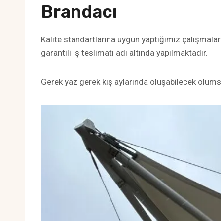
Brandacı
Kalite standartlarına uygun yaptığımız çalışma
garantili iş teslimatı adı altında yapılmaktadır.
Gerek yaz gerek kış aylarında oluşabilecek olums