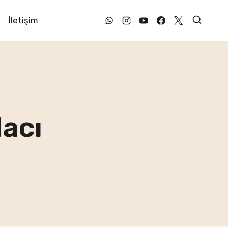
İletişim
acı