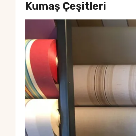
Kumaş Çeşitleri