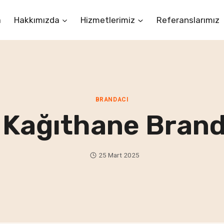
a
Hakkımızda
Hizmetlerimiz
Referanslarımız
BRANDACI
. Kağıthane Brand
25 Mart 2025